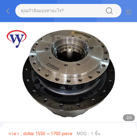
2
/
3
ราคา：dollar 1550 ~ 1700 piece
MOQ：1 ชิ้น