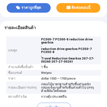
ราคาถูกที่สุด
ติดต่อตอนนี้
รายละเอียดสินค้า
PC300-7 PC300-8 reduction drive
gearbox
,
reduction drive gearbox PC350-7
แสงสูง
PC350-8
,
Travel Reduction Gearbox 207-27-
00260 207-27-00261
จำนวนสั่งซื้อขั้นต่ำ
1 ชิ้น
ชื่อแบรนด์
Weiyou
ราคา
dollar 1550 ~ 1700 piece
กล่องไม้มาตรฐานสำหรับชิ้นส่วนหนัก
รายละเอียดการบรรจุ
กล่องแข็งแรงสำหรับชิ้นส่วนทั่วไป บรรจุ
ด้วยฟิล์มใสทั้งหมด
สถานที่กำเนิด
กวางตุ้ง ประเทศจีน