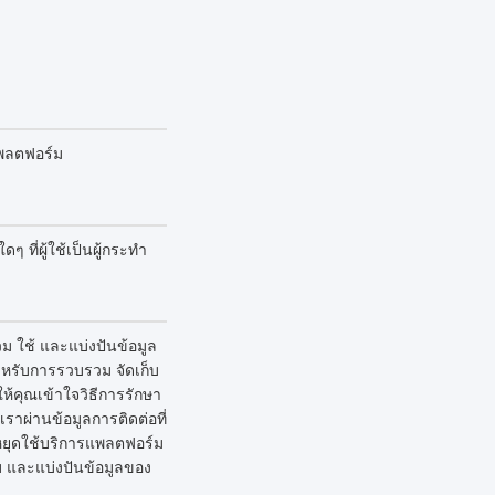
แพลตฟอร์ม
ที่ผู้ใช้เป็นผู้กระทำ
ม ใช้ และแบ่งปันข้อมูล
หรับการรวบรวม จัดเก็บ
ห้คุณเข้าใจวิธีการรักษา
าผ่านข้อมูลการติดต่อที่
หยุดใช้บริการแพลตฟอร์ม
บ และแบ่งปันข้อมูลของ