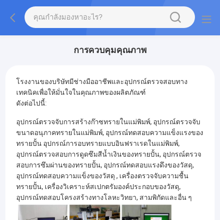
การควบคุมคุณภาพ
โรงงานของบริษัทมีช่างมืออาชีพและอุปกรณ์ตรวจสอบทาง
เทคนิคเพื่อให้มั่นใจในคุณภาพของผลิตภัณฑ์
ดังต่อไปนี้:
อุปกรณ์ตรวจจับการสร้างก๊าซทรายในแม่พิมพ์, อุปกรณ์ตรวจจับ
ขนาดอนุภาคทรายในแม่พิมพ์, อุปกรณ์ทดสอบความแข็งแรงของ
ทรายปั้น อุปกรณ์การอบทรายแบบอินฟราเรดในแม่พิมพ์,
อุปกรณ์ตรวจสอบการดูดซึมสีน้ำเงินของทรายปั้น, อุปกรณ์ตรวจ
สอบการซึมผ่านของทรายปั้น, อุปกรณ์ทดสอบแรงดึงของวัสดุ,
อุปกรณ์ทดสอบความแข็งของวัสดุ , เครื่องตรวจจับความชื้น
ทรายปั้น, เครื่องวิเคราะห์สเปกตรัมองค์ประกอบของวัสดุ,
อุปกรณ์ทดสอบโครงสร้างทางโลหะวิทยา, สามพิกัดและอื่น ๆ