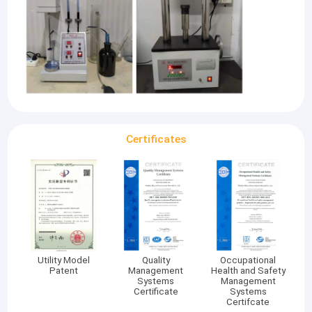
Certificates
Utility Model
Quality
Occupational
Patent
Management
Health and Safety
Systems
Management
Certificate
Systems
Certifcate