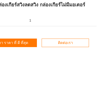
่องเกียร์สวิงลดสวิง กล่องเกียร์ไม่มีมอเตอร์
1
า ราคา ที่ ดี ที่สุด
ติดต่อเรา