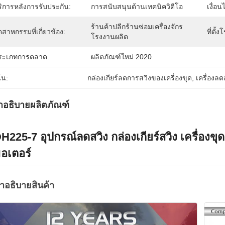
ริการหลังการรับประกัน:
การสนับสนุนด้านเทคนิควิดีโอ
เงื่อน
ร้านค้าปลีกร้านซ่อมเครื่องจักร
ตสาหกรรมที่เกี่ยวข้อง:
ที่ตั้ง
โรงงานผลิต
ระเภทการตลาด:
ผลิตภัณฑ์ใหม่ 2020
้น:
กล่องเกียร์ลดการสวิงของเครื่องขุด
, 
เครื่องลด
ำอธิบายผลิตภัณฑ์
H225-7 อุปกรณ์ลดสวิง กล่องเกียร์สวิง เครื่องขุดก
อเตอร์
ําอธิบายสินค้า