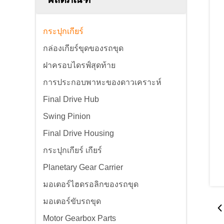
กระปุกเกียร์
กล่องเกียร์ขุดของรถขุด
ฝาครอบไดรฟ์สุดท้าย
การประกอบพาหะของดาวเคราะห์
Final Drive Hub
Swing Pinion
Final Drive Housing
กระปุกเกียร์ เกียร์
Planetary Gear Carrier
มอเตอร์ไฮดรอลิกของรถขุด
มอเตอร์ขับรถขุด
Motor Gearbox Parts