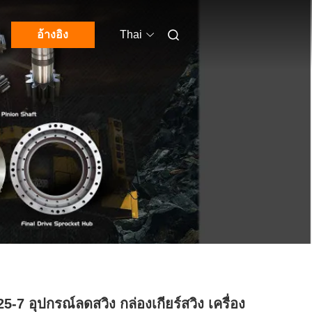
อ้างอิง
Thai
-7 อุปกรณ์ลดสวิง กล่องเกียร์สวิง เครื่อง