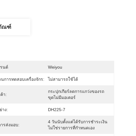
ภัณฑ์
บรนด์
Weiyou
นการทดสอบเครื่องจักร:
ไม่สามารถใช้ได้
กระปุกเกียร์ลดการแกว่งของรถ
นค้า:
ขุดไม่มีมอเตอร์
่าง:
DH225-7
4 วันนับตั้งแต่ได้รับการชำระเงิน 
ารส่งมอบ:
ไม่ใช่รายการที่กำหนดเอง