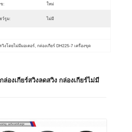
ไข:
ใหม่
โชว์รูม:
ไม่มี
สวิงโดยไม่มีมอเตอร์
, 
กล่องเกียร์ DH225-7 เครื่องขุด
ล่องเกียร์สวิงลดสวิง กล่องเกียร์ไม่มี