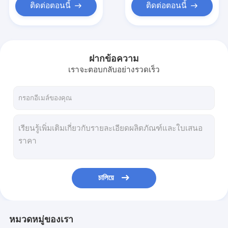
ติดต่อตอนนี้
ติดต่อตอนนี้
ฝากข้อความ
เราจะตอบกลับอย่างรวดเร็ว
চালিয়ে
หมวดหมู่ของเรา