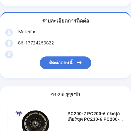
รายละเอียดการติดต่อ
Mr. leifur
86-17724259822
ติดต่อตอนนี้
এর সেরা মূল্য পান
PC200-7 PC200-6 กระปุก
เกียร์ขุด PC230-6 PC200-8
ลดกระปุกเกียร์ 20Y-27-
00300