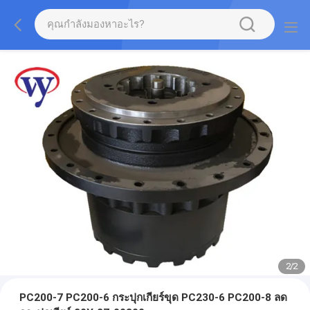
2
/
2
PC200-7 PC200-6 กระปุกเกียร์ขุด PC230-6 PC200-8 ลด