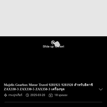
Majelis Gearbox Motor Travel 9281921 9281920 สําหรับฮิตาชิ
ZAX330-3 ZAX330-5 ZAX350-3 เครื่องขุด
กระปุกเกียร์
2025-03-20
18 มุมมอง