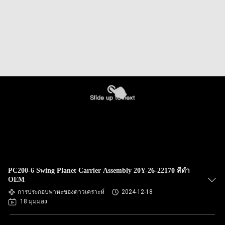
PC200-6 Swing Planet Carrier Assembly 20Y-26-22170 สีดำ
OEM
การประกอบพาหะของดาวเคราะห์
2024-12-18
18 มุมมอง