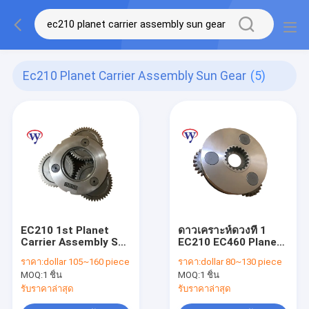
Ec210 Planet Carrier Assembly Sun Gear
(5)
EC210 1st Planet
ดาวเคราะห์ดวงที่ 1
Carrier Assembly Sun
EC210 EC460 Planet
Gear SA7117-30270
Carrier Assembly
ราคา:
dollar 105~160 piece
ราคา:
dollar 80~130 piece
SA7118-30400
MOQ:
1 ชิ้น
MOQ:
1 ชิ้น
VOE14528725
รับราคาล่าสุด
รับราคาล่าสุด