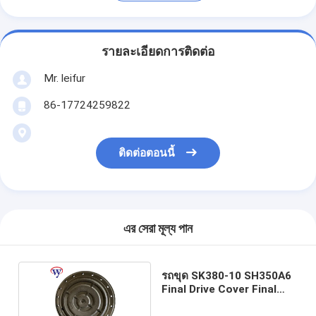
รายละเอียดการติดต่อ
Mr. leifur
86-17724259822
ติดต่อตอนนี้
এর সেরা মূল্য পান
รถขุด SK380-10 SH350A6
Final Drive Cover Final
Housing