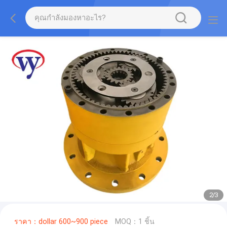
2
/
3
ราคา：dollar 600~900 piece
MOQ：1 ชิ้น