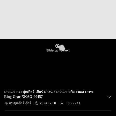
R305-9 กระปุกเกียร์ เกียร์ R335-7 R335-9 สวิง Final Drive
Ring Gear XKAQ-00457
กระปุกเกียร์ เกียร์
2024-12-18
18 มุมมอง